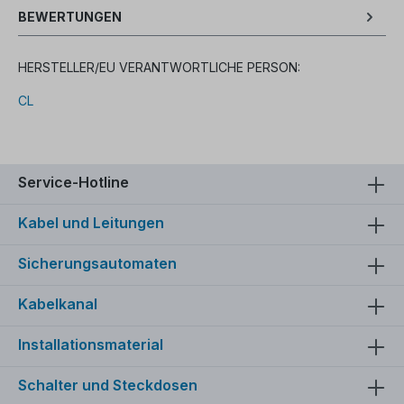
BEWERTUNGEN
HERSTELLER/EU VERANTWORTLICHE PERSON:
CL
Service-Hotline
Kabel und Leitungen
Sicherungsautomaten
Kabelkanal
Installationsmaterial
Schalter und Steckdosen