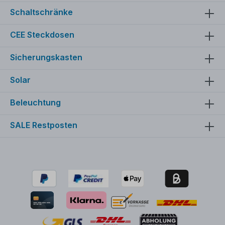
Schaltschränke
CEE Steckdosen
Sicherungskasten
Solar
Beleuchtung
SALE Restposten