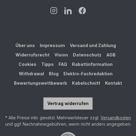
Über uns
Impressum
Versand und Zahlung
Widerrufsrecht
Vision
Datenschutz
AGB
Cookies
Tipps
FAQ
Rabattinformation
Withdrawal
Blog
Elektro-Fachredaktion
Bewertungswettbewerb
Kabelschnitt
Kontakt
Vertrag widerrufen
* Alle Preise inkl. gesetzl. Mehrwertsteuer zzgl.
Versandkosten
und ggf. Nachnahmegebühren, wenn nicht anders angegeben.