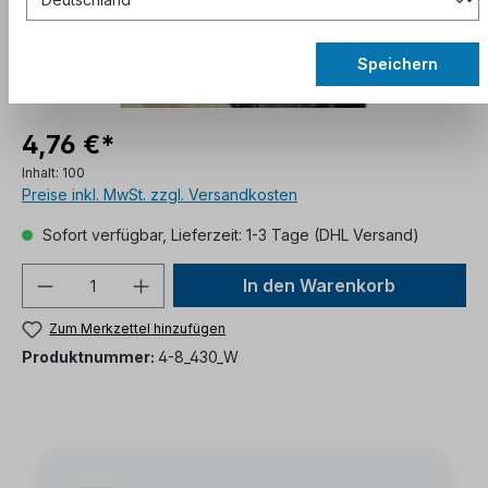
Speichern
4,76 €*
Inhalt:
100
Preise inkl. MwSt. zzgl. Versandkosten
Sofort verfügbar, Lieferzeit: 1-3 Tage (DHL Versand)
In den Warenkorb
Zum Merkzettel hinzufügen
Produktnummer:
4-8_430_W