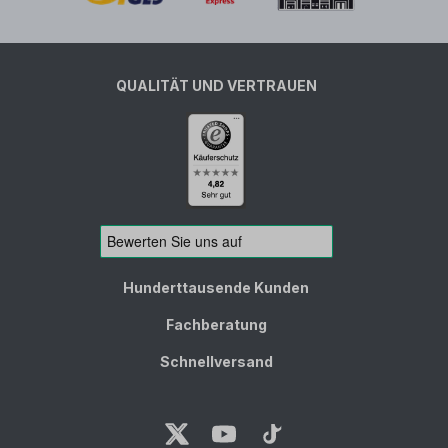
QUALITÄT UND VERTRAUEN
Hunderttausende Kunden
Fachberatung
Schnellversand