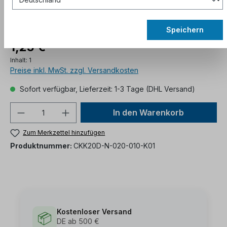
Speichern
1,25 €*
Inhalt:
1
Preise inkl. MwSt. zzgl. Versandkosten
Sofort verfügbar, Lieferzeit: 1-3 Tage (DHL Versand)
In den Warenkorb
Zum Merkzettel hinzufügen
Produktnummer:
CKK20D-N-020-010-K01
Kostenloser Versand
📦
DE ab 500 €