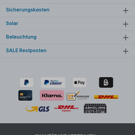
Sicherungskasten
Solar
Beleuchtung
SALE Restposten