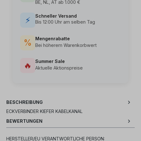
BE, NL, AT ab 1.000 €
Schneller Versand
⚡
Bis 12:00 Uhr am selben Tag
Mengenrabatte
%
Bei höherem Warenkorbwert
Summer Sale
🔥
Aktuelle Aktionspreise
BESCHREIBUNG
ECKVERBINDER KIEFER KABELKANAL
BEWERTUNGEN
HERSTELLER/EU VERANTWORTLICHE PERSON: