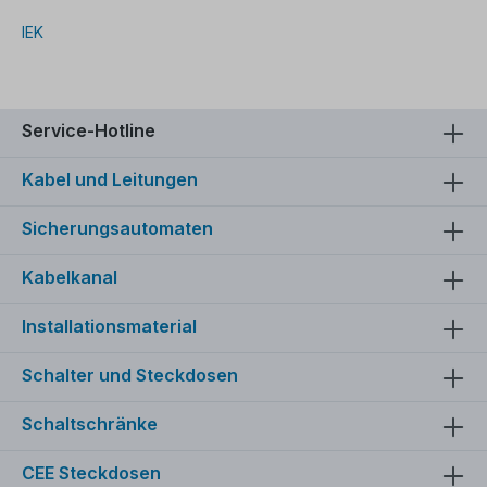
IEK
Service-Hotline
Kabel und Leitungen
Sicherungsautomaten
Kabelkanal
Installationsmaterial
Schalter und Steckdosen
Schaltschränke
CEE Steckdosen