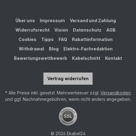
Über uns
Impressum
Versand und Zahlung
Widerrufsrecht
Vision
Datenschutz
AGB
Cookies
Tipps
FAQ
Rabattinformation
Withdrawal
Blog
Elektro-Fachredaktion
Bewertungswettbewerb
Kabelschnitt
Kontakt
Vertrag widerrufen
* Alle Preise inkl. gesetzl. Mehrwertsteuer zzgl.
Versandkosten
und ggf. Nachnahmegebühren, wenn nicht anders angegeben.
© 2026 Ekabel24