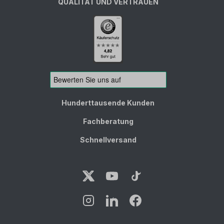
QUALITÄT UND VERTRAUEN
Hunderttausende Kunden
Fachberatung
Schnellversand