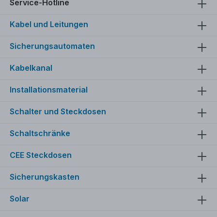
sicherem Halt
Service-Hotline
Kabel und Leitungen
Sicherungsautomaten
Kabelkanal
Installationsmaterial
Schalter und Steckdosen
Schaltschränke
CEE Steckdosen
Sicherungskasten
Solar