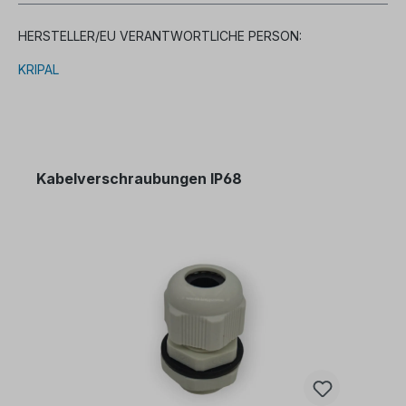
HERSTELLER/EU VERANTWORTLICHE PERSON:
KRIPAL
Kabelverschraubungen IP68