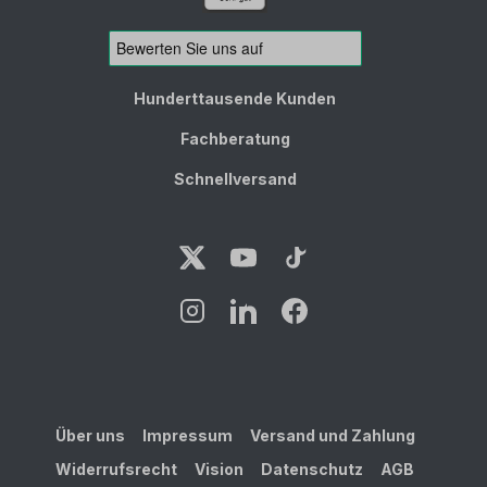
Hunderttausende Kunden
Fachberatung
Schnellversand
Über uns
Impressum
Versand und Zahlung
Widerrufsrecht
Vision
Datenschutz
AGB