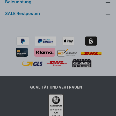
Beleuchtung
SALE Restposten
QUALITÄT UND VERTRAUEN