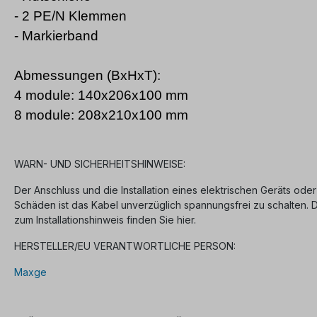
- 2 PE/N Klemmen
- Markierband
Abmessungen (BxHxT):
4 module: 140x206x100 mm
8 module: 208x210x100 mm
WARN- UND SICHERHEITSHINWEISE:
Der Anschluss und die Installation eines elektrischen Geräts oder
Schäden ist das Kabel unverzüglich spannungsfrei zu schalten.
zum Installationshinweis finden Sie hier.
HERSTELLER/EU VERANTWORTLICHE PERSON:
Maxge