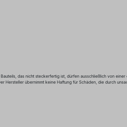
 Bauteils, das nicht steckerfertig ist, dürfen ausschließlich von ein
 Der Hersteller übernimmt keine Haftung für Schäden, die durch u