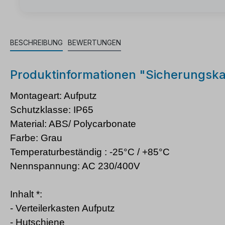
BESCHREIBUNG
BEWERTUNGEN
Produktinformationen "Sicherungska
Montageart: Aufputz
Schutzklasse: IP65
Material: ABS/ Polycarbonate
Farbe: Grau
Temperaturbeständig : -25°C / +85°C
Nennspannung: AC 230/400V
Inhalt *:
- Verteilerkasten Aufputz
- Hutschiene