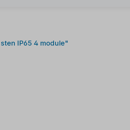
sten IP65 4 module"