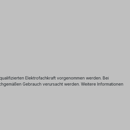
er qualifizierten Elektrofachkraft vorgenommen werden. Bei
nsachgemäßen Gebrauch verursacht werden. Weitere Informationen