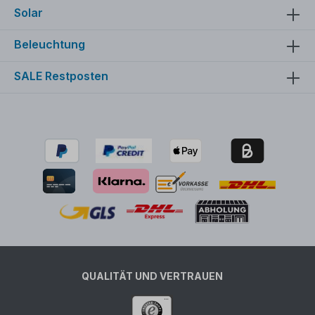
Solar
Beleuchtung
SALE Restposten
QUALITÄT UND VERTRAUEN