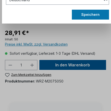
Speichern
28,91 €*
Inhalt:
50
Preise inkl. MwSt. zzgl. Versandkosten
Sofort verfügbar, Lieferzeit: 1-3 Tage (DHL Versand)
In den Warenkorb
Zum Merkzettel hinzufügen
Produktnummer:
WRZ-M2075050