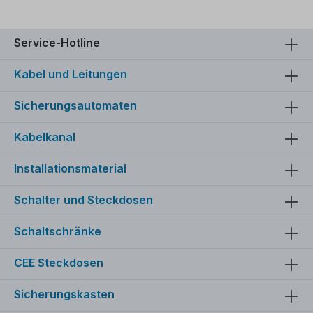
Service-Hotline
Kabel und Leitungen
Sicherungsautomaten
Kabelkanal
Installationsmaterial
Schalter und Steckdosen
Schaltschränke
CEE Steckdosen
Sicherungskasten