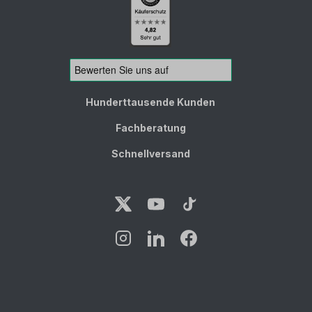
Hunderttausende Kunden
Fachberatung
Schnellversand