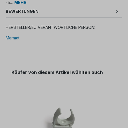
-5…
MEHR
BEWERTUNGEN
HERSTELLER/EU VERANTWORTLICHE PERSON:
Marmat
Käufer von diesem Artikel wählten auch