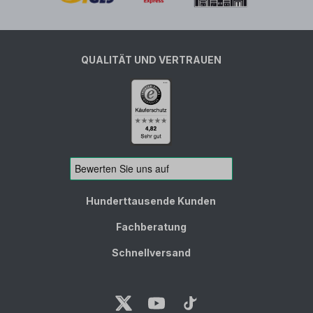
QUALITÄT UND VERTRAUEN
Hunderttausende Kunden
Fachberatung
Schnellversand