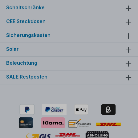
Schaltschränke
CEE Steckdosen
Sicherungskasten
Solar
Beleuchtung
SALE Restposten