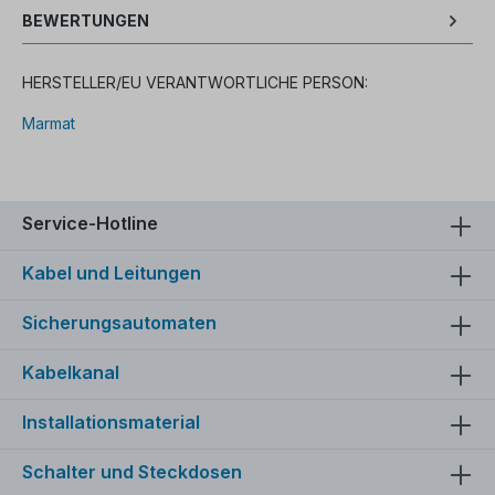
BEWERTUNGEN
HERSTELLER/EU VERANTWORTLICHE PERSON:
Marmat
Service-Hotline
Kabel und Leitungen
Sicherungsautomaten
Kabelkanal
Installationsmaterial
Schalter und Steckdosen