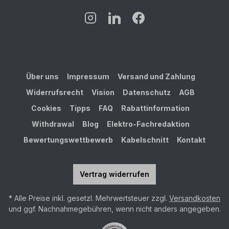
Über uns
Impressum
Versand und Zahlung
Widerrufsrecht
Vision
Datenschutz
AGB
Cookies
Tipps
FAQ
Rabattinformation
Withdrawal
Blog
Elektro-Fachredaktion
Bewertungswettbewerb
Kabelschnitt
Kontakt
Vertrag widerrufen
* Alle Preise inkl. gesetzl. Mehrwertsteuer zzgl.
Versandkosten
und ggf. Nachnahmegebühren, wenn nicht anders angegeben.