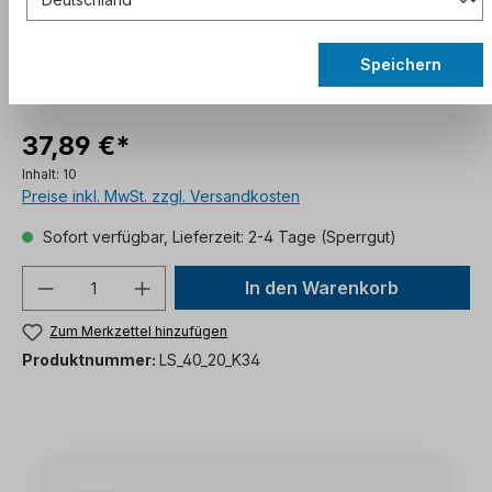
Speichern
37,89 €*
Inhalt:
10
Preise inkl. MwSt. zzgl. Versandkosten
Sofort verfügbar, Lieferzeit: 2-4 Tage (Sperrgut)
In den Warenkorb
Zum Merkzettel hinzufügen
Produktnummer:
LS_40_20_K34