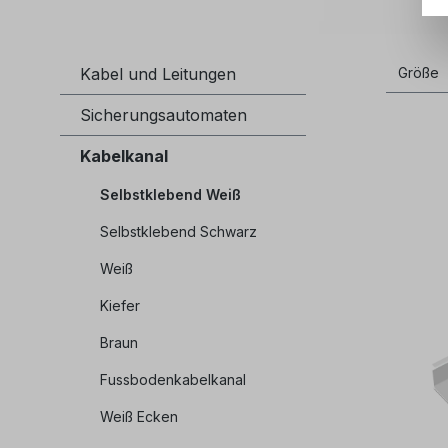
Kabel und Leitungen
Größe
Sicherungsautomaten
Kabelkanal
Selbstklebend Weiß
Selbstklebend Schwarz
Weiß
Kiefer
Braun
Fussbodenkabelkanal
Weiß Ecken