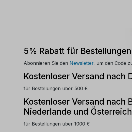
5% Rabatt für Bestellunge
Abonnieren Sie den
Newsletter
, um den Code zu
Kostenloser Versand nach 
für Bestellungen über 500 €
Kostenloser Versand nach B
Niederlande und Österreich
für Bestellungen über 1000 €