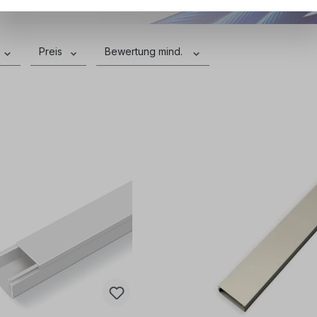
Preis
Bewertung mind.