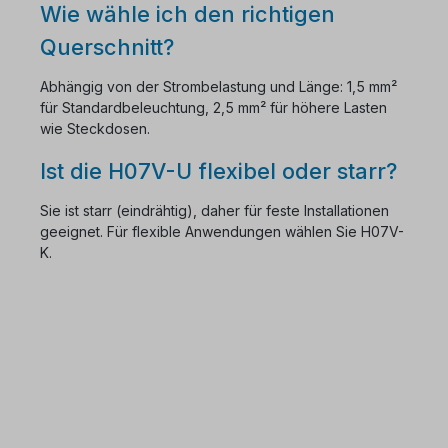
Wie wähle ich den richtigen
Querschnitt?
Abhängig von der Strombelastung und Länge: 1,5 mm²
für Standardbeleuchtung, 2,5 mm² für höhere Lasten
wie Steckdosen.
Ist die H07V-U flexibel oder starr?
Sie ist starr (eindrähtig), daher für feste Installationen
geeignet. Für flexible Anwendungen wählen Sie H07V-
K.