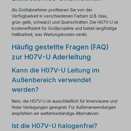
Als Großabnehmer profitieren Sie von der
Verfügbarkeit in verschiedenen Farben (z.B. blau,
grün-gelb, schwarz) und Querschnitten. Die H07V-U ist
kosteneffizient für Großprojekte und bietet langfristige
Haltbarkeit, was Wartungskosten senkt.
Häufig gestellte Fragen (FAQ)
zur H07V-U Aderleitung
Kann die H07V-U Leitung im
Außenbereich verwendet
werden?
Nein, die H07V-U ist ausschließlich für Innenräume und
feste Verlegungen geeignet. Für Außenanwendungen
empfehlen wir wetterbeständige Alternativen.
Ist die H07V-U halogenfrei?