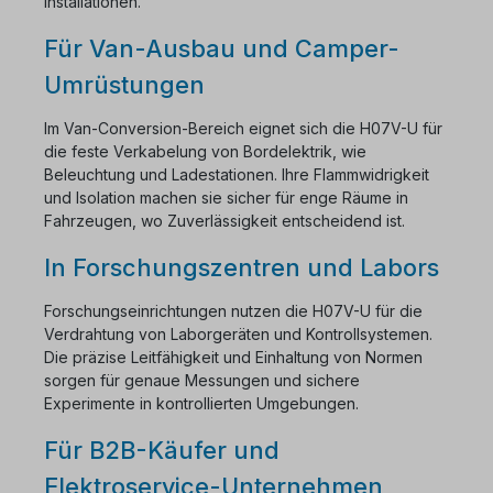
Installationen.
Für Van-Ausbau und Camper-
Umrüstungen
Im Van-Conversion-Bereich eignet sich die H07V-U für
die feste Verkabelung von Bordelektrik, wie
Beleuchtung und Ladestationen. Ihre Flammwidrigkeit
und Isolation machen sie sicher für enge Räume in
Fahrzeugen, wo Zuverlässigkeit entscheidend ist.
In Forschungszentren und Labors
Forschungseinrichtungen nutzen die H07V-U für die
Verdrahtung von Laborgeräten und Kontrollsystemen.
Die präzise Leitfähigkeit und Einhaltung von Normen
sorgen für genaue Messungen und sichere
Experimente in kontrollierten Umgebungen.
Für B2B-Käufer und
Elektroservice-Unternehmen