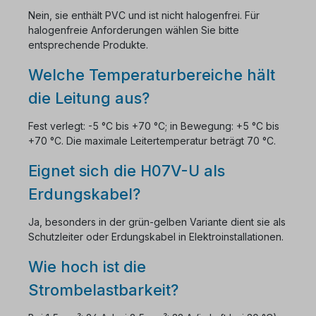
Nein, sie enthält PVC und ist nicht halogenfrei. Für
halogenfreie Anforderungen wählen Sie bitte
entsprechende Produkte.
Welche Temperaturbereiche hält
die Leitung aus?
Fest verlegt: -5 °C bis +70 °C; in Bewegung: +5 °C bis
+70 °C. Die maximale Leitertemperatur beträgt 70 °C.
Eignet sich die H07V-U als
Erdungskabel?
Ja, besonders in der grün-gelben Variante dient sie als
Schutzleiter oder Erdungskabel in Elektroinstallationen.
Wie hoch ist die
Strombelastbarkeit?