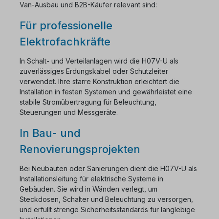
Van-Ausbau und B2B-Käufer relevant sind:
Für professionelle
Elektrofachkräfte
In Schalt- und Verteilanlagen wird die H07V-U als
zuverlässiges Erdungskabel oder Schutzleiter
verwendet. Ihre starre Konstruktion erleichtert die
Installation in festen Systemen und gewährleistet eine
stabile Stromübertragung für Beleuchtung,
Steuerungen und Messgeräte.
In Bau- und
Renovierungsprojekten
Bei Neubauten oder Sanierungen dient die H07V-U als
Installationsleitung für elektrische Systeme in
Gebäuden. Sie wird in Wänden verlegt, um
Steckdosen, Schalter und Beleuchtung zu versorgen,
und erfüllt strenge Sicherheitsstandards für langlebige