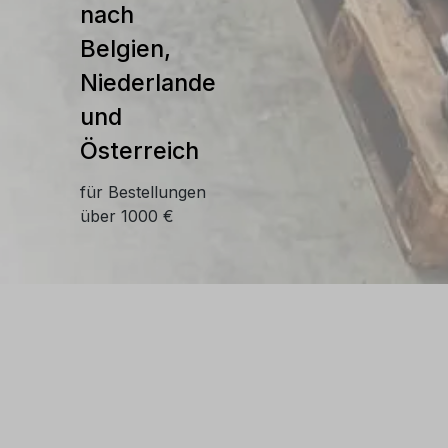
nach
Belgien,
Niederlande
und
Österreich
für Bestellungen
über 1000 €