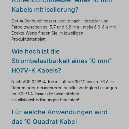
Kabels mit Isolierung?
Der Außendurchmesser liegt je nach Hersteller und
Farbe zwischen ca. 5,7 und 6,8 mm – meist 6,0–6,4 mm.
Exakte Werte finden Sie im jeweiligen
Produktdatenblatt.
Wie hoch ist die
Strombelastbarkeit eines 10 mm²
H07V-K Kabels?
Nach VDE 0298-4: frei in Luft bei 30 °C bis ca. 73 A. In
Rohren oder bei mehreren parallel verlegten Leitungen
ca. 50–61 A. Immer die tatsächlichen
Installationsbedingungen beachten!
Für welche Anwendungen wird
das 10 Quadrat Kabel