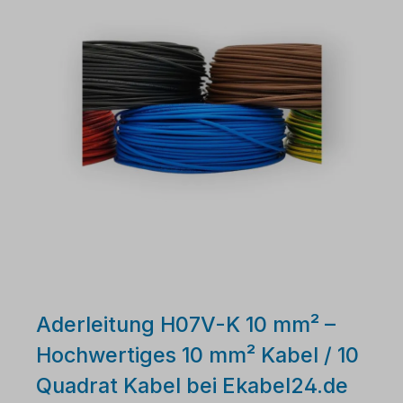
Aderleitung H07V-K 10 mm² –
Hochwertiges 10 mm² Kabel / 10
Quadrat Kabel bei Ekabel24.de