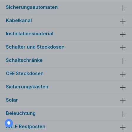
Sicherungsautomaten
Kabelkanal
Installationsmaterial
Schalter und Steckdosen
Schaltschränke
CEE Steckdosen
Sicherungskasten
Solar
Beleuchtung
SALE Restposten