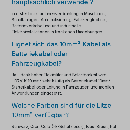
hauptsächlich verwendet?
In erster Linie für Innenverdrahtung in Maschinen,
Schaltanlagen, Automatisierung, Fahrzeugtechnik,
Batterieverkabelung und industrielle
Elektroinstallationen in trockenen Umgebungen.
Eignet sich das 10mm² Kabel als
Batteriekabel oder
Fahrzeugkabel?
Ja – dank hoher Flexibilität und Belastbarkeit wird
H07V-K 10 mm² sehr häufig als Batteriekabel 10mm²,
Starterkabel oder Leitung in Fahrzeugen und mobilen
Anwendungen eingesetzt.
Welche Farben sind für die Litze
10mm² verfügbar?
Schwarz, Grün-Gelb (PE-Schutzleiter), Blau, Braun, Rot