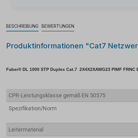
BESCHREIBUNG
BEWERTUNGEN
Produktinformationen "Cat7 Netzw
Faber® DL 1000 STP Duplex Cat.7 2X4X2XAWG23 PIMF FRNC
CPR-Leistungsklasse gemäß EN 50575
Spezifikation/Norm
Leitermaterial