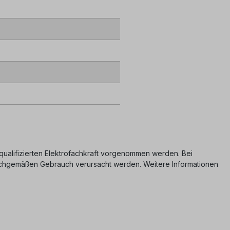
er qualifizierten Elektrofachkraft vorgenommen werden. Bei
nsachgemäßen Gebrauch verursacht werden. Weitere Informationen