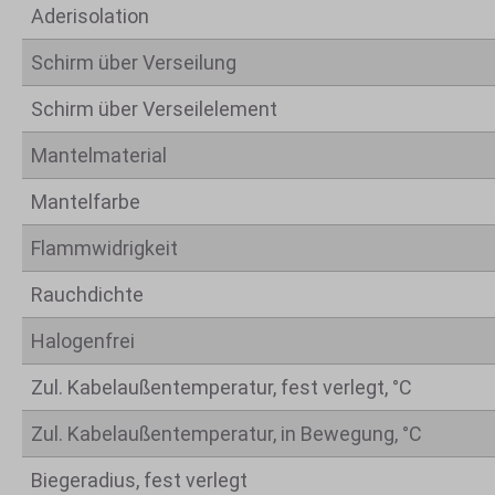
Aderisolation
Schirm über Verseilung
Schirm über Verseilelement
Mantelmaterial
Mantelfarbe
Flammwidrigkeit
Rauchdichte
Halogenfrei
Zul. Kabelaußentemperatur, fest verlegt, °C
Zul. Kabelaußentemperatur, in Bewegung, °C
Biegeradius, fest verlegt