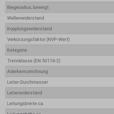
Biegeradius, bewegt
Wellenwiderstand
Kopplungswiderstand
Verkürzungsfaktor (NVP-Wert)
Kategorie
Trennklasse (EN 50174-2)
Aderkennzeichnung
Leiter-Durchmesser
Leiterwiderstand
Leitungsbreite ca.