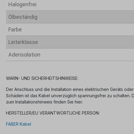
Halogenfrei
Ölbeständig
Farbe
Leiterklasse
Aderisolation
WARN- UND SICHERHEITSHINWEISE:
Der Anschluss und die Installation eines elektrischen Geräts oder
Schäden ist das Kabel unverzüglich spannungsfrei zu schalten.
zum Installationshinweis finden Sie hier.
HERSTELLER/EU VERANTWORTLICHE PERSON:
FABER Kabel