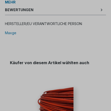
MEHR
BEWERTUNGEN
HERSTELLER/EU VERANTWORTLICHE PERSON:
Maxge
Käufer von diesem Artikel wählten auch