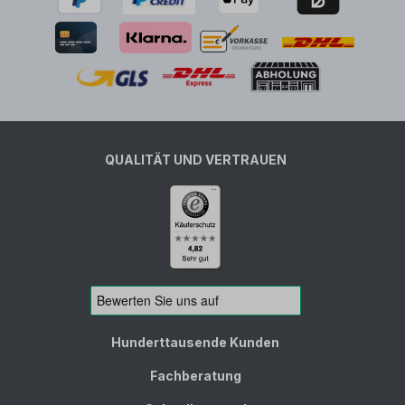
QUALITÄT UND VERTRAUEN
Hunderttausende Kunden
Fachberatung