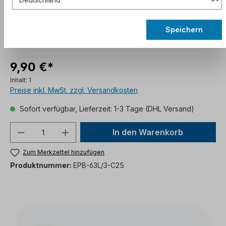
Speichern
9,90 €*
Inhalt:
1
Preise inkl. MwSt. zzgl. Versandkosten
Sofort verfügbar, Lieferzeit: 1-3 Tage (DHL Versand)
In den Warenkorb
Zum Merkzettel hinzufügen
Produktnummer:
EPB-63L/3-C25