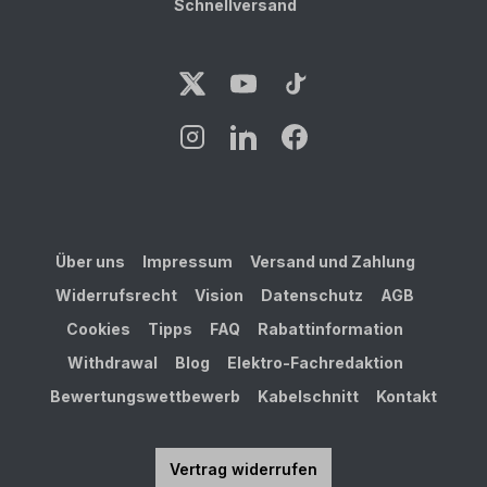
Schnellversand
Über uns
Impressum
Versand und Zahlung
Widerrufsrecht
Vision
Datenschutz
AGB
Cookies
Tipps
FAQ
Rabattinformation
Withdrawal
Blog
Elektro-Fachredaktion
Bewertungswettbewerb
Kabelschnitt
Kontakt
Vertrag widerrufen