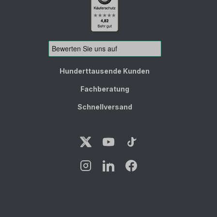
Hunderttausende Kunden
Fachberatung
Schnellversand