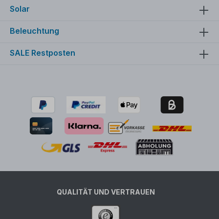
Solar
Beleuchtung
SALE Restposten
QUALITÄT UND VERTRAUEN