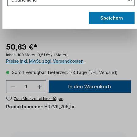
Speichern
50,83 €*
Inhalt:
100 Meter
(0,51 €* / 1 Meter)
Preise inkl. MwSt. zzgl. Versandkosten
Sofort verfügbar, Lieferzeit: 1-3 Tage (DHL Versand)
In den Warenkorb
Zum Merkzettel hinzufügen
Produktnummer:
H07VK_205_br