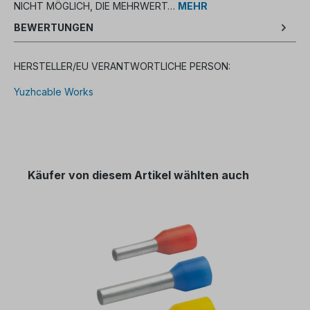
NICHT MÖGLICH, DIE MEHRWERT…
MEHR
BEWERTUNGEN
HERSTELLER/EU VERANTWORTLICHE PERSON:
Yuzhcable Works
Käufer von diesem Artikel wählten auch