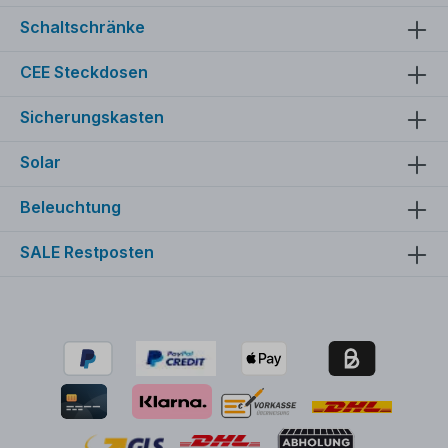
Schaltschränke
CEE Steckdosen
Sicherungskasten
Solar
Beleuchtung
SALE Restposten