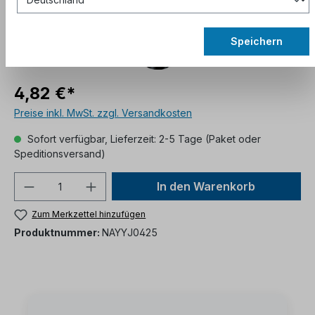
Speichern
4,82 €*
Preise inkl. MwSt. zzgl. Versandkosten
Sofort verfügbar, Lieferzeit: 2-5 Tage (Paket oder
Speditionsversand)
In den Warenkorb
Zum Merkzettel hinzufügen
Produktnummer:
NAYYJ0425