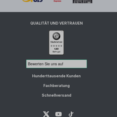
QUALITÄT UND VERTRAUEN
Hunderttausende Kunden
Fachberatung
Schnellversand