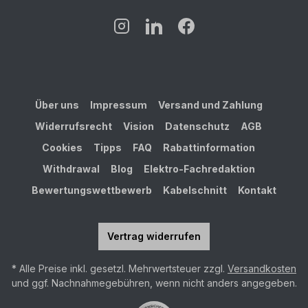
Über uns
Impressum
Versand und Zahlung
Widerrufsrecht
Vision
Datenschutz
AGB
Cookies
Tipps
FAQ
Rabattinformation
Withdrawal
Blog
Elektro-Fachredaktion
Bewertungswettbewerb
Kabelschnitt
Kontakt
Vertrag widerrufen
* Alle Preise inkl. gesetzl. Mehrwertsteuer zzgl.
Versandkosten
und ggf. Nachnahmegebühren, wenn nicht anders angegeben.