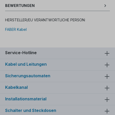
BEWERTUNGEN
HERSTELLER/EU VERANTWORTLICHE PERSON:
FABER Kabel
Service-Hotline
Kabel und Leitungen
Sicherungsautomaten
Kabelkanal
Installationsmaterial
Schalter und Steckdosen