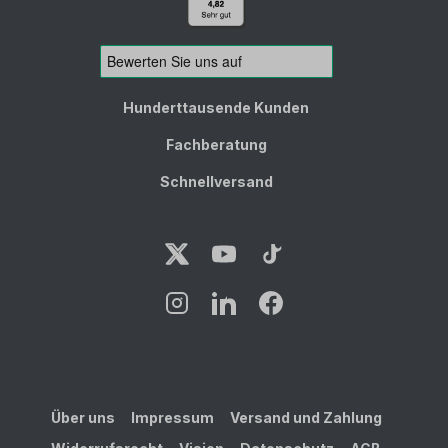
Hunderttausende Kunden
Fachberatung
Schnellversand
Über uns
Impressum
Versand und Zahlung