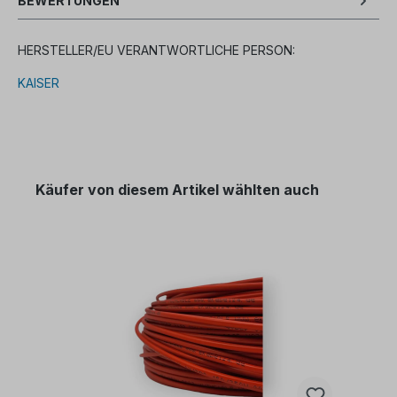
BEWERTUNGEN
HERSTELLER/EU VERANTWORTLICHE PERSON:
KAISER
Käufer von diesem Artikel wählten auch