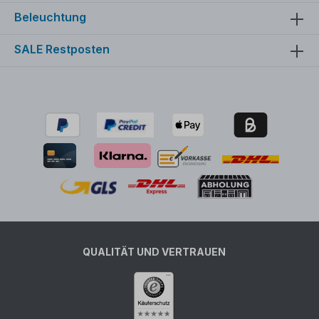
Beleuchtung
SALE Restposten
QUALITÄT UND VERTRAUEN