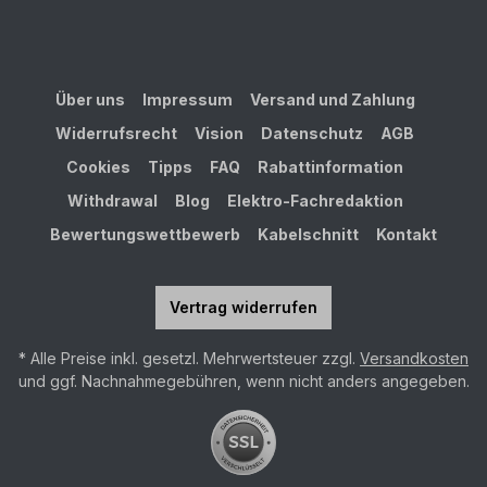
Über uns
Impressum
Versand und Zahlung
Widerrufsrecht
Vision
Datenschutz
AGB
Cookies
Tipps
FAQ
Rabattinformation
Withdrawal
Blog
Elektro-Fachredaktion
Bewertungswettbewerb
Kabelschnitt
Kontakt
Vertrag widerrufen
* Alle Preise inkl. gesetzl. Mehrwertsteuer zzgl.
Versandkosten
und ggf. Nachnahmegebühren, wenn nicht anders angegeben.