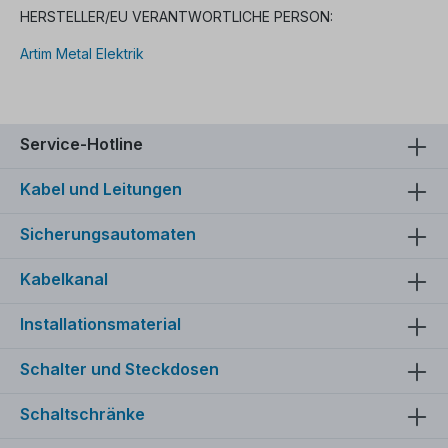
HERSTELLER/EU VERANTWORTLICHE PERSON:
Artim Metal Elektrik
Service-Hotline
Kabel und Leitungen
Sicherungsautomaten
Kabelkanal
Installationsmaterial
Schalter und Steckdosen
Schaltschränke