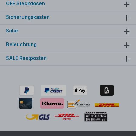
CEE Steckdosen
Sicherungskasten
Solar
Beleuchtung
SALE Restposten