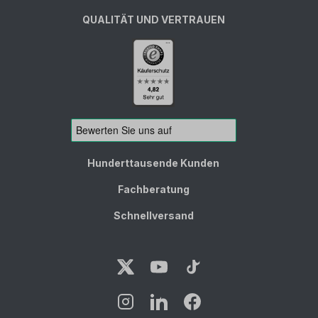
QUALITÄT UND VERTRAUEN
Hunderttausende Kunden
Fachberatung
Schnellversand