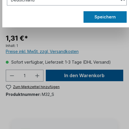
Speichern
1,31 €*
Inhalt:
1
Preise inkl. MwSt. zzgl. Versandkosten
Sofort verfügbar, Lieferzeit: 1-3 Tage (DHL Versand)
In den Warenkorb
Zum Merkzettel hinzufügen
Produktnummer:
M32_S