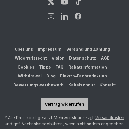
Über uns
Impressum
Versand und Zahlung
Widerrufsrecht
Vision
Datenschutz
AGB
Cookies
Tipps
FAQ
Rabattinformation
Withdrawal
Blog
Elektro-Fachredaktion
Bewertungswettbewerb
Kabelschnitt
Kontakt
Vertrag widerrufen
* Alle Preise inkl. gesetzl. Mehrwertsteuer zzgl.
Versandkosten
und ggf. Nachnahmegebühren, wenn nicht anders angegeben.