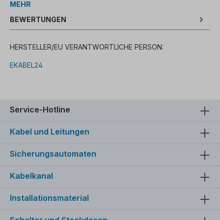
MEHR
BEWERTUNGEN
HERSTELLER/EU VERANTWORTLICHE PERSON:
EKABEL24
Service-Hotline
Kabel und Leitungen
Sicherungsautomaten
Kabelkanal
Installationsmaterial
Schalter und Steckdosen