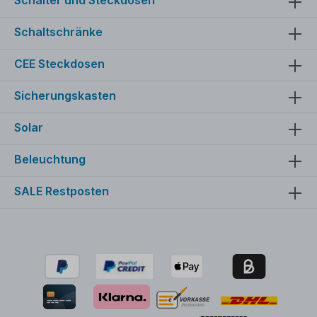
Schaltschränke
CEE Steckdosen
Sicherungskasten
Solar
Beleuchtung
SALE Restposten