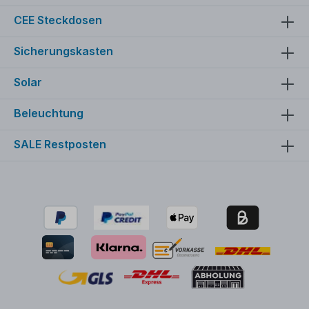
CEE Steckdosen
Sicherungskasten
Solar
Beleuchtung
SALE Restposten