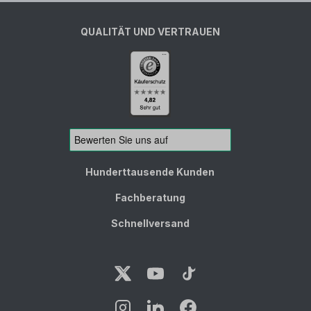
QUALITÄT UND VERTRAUEN
Hunderttausende Kunden
Fachberatung
Schnellversand