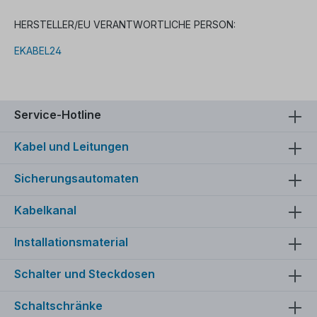
HERSTELLER/EU VERANTWORTLICHE PERSON:
EKABEL24
Service-Hotline
Kabel und Leitungen
Sicherungsautomaten
Kabelkanal
Installationsmaterial
Schalter und Steckdosen
Schaltschränke