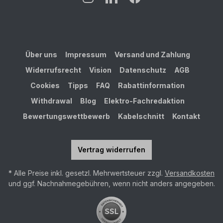
Über uns
Impressum
Versand und Zahlung
Widerrufsrecht
Vision
Datenschutz
AGB
Cookies
Tipps
FAQ
Rabattinformation
Withdrawal
Blog
Elektro-Fachredaktion
Bewertungswettbewerb
Kabelschnitt
Kontakt
Vertrag widerrufen
* Alle Preise inkl. gesetzl. Mehrwertsteuer zzgl.
Versandkosten
und ggf. Nachnahmegebühren, wenn nicht anders angegeben.