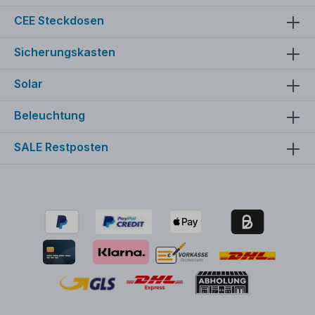
CEE Steckdosen
Sicherungskasten
Solar
Beleuchtung
SALE Restposten