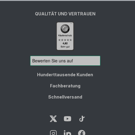
QUALITÄT UND VERTRAUEN
Hunderttausende Kunden
Fachberatung
Schnellversand