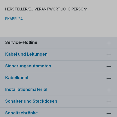
HERSTELLER/EU VERANTWORTLICHE PERSON:
EKABEL24
Service-Hotline
Kabel und Leitungen
Sicherungsautomaten
Kabelkanal
Installationsmaterial
Schalter und Steckdosen
Schaltschränke