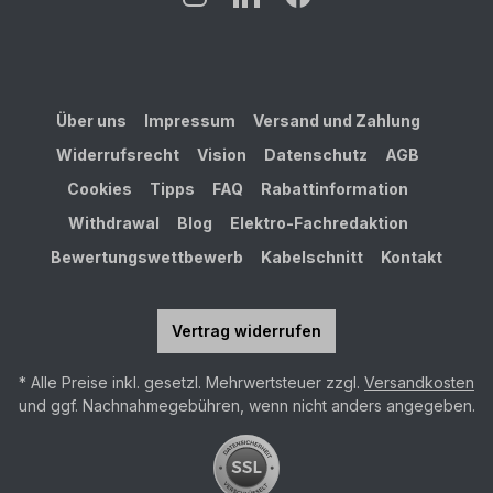
Über uns
Impressum
Versand und Zahlung
Widerrufsrecht
Vision
Datenschutz
AGB
Cookies
Tipps
FAQ
Rabattinformation
Withdrawal
Blog
Elektro-Fachredaktion
Bewertungswettbewerb
Kabelschnitt
Kontakt
Vertrag widerrufen
* Alle Preise inkl. gesetzl. Mehrwertsteuer zzgl.
Versandkosten
und ggf. Nachnahmegebühren, wenn nicht anders angegeben.