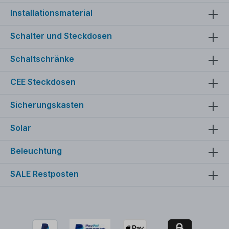
Installationsmaterial
Schalter und Steckdosen
Schaltschränke
CEE Steckdosen
Sicherungskasten
Solar
Beleuchtung
SALE Restposten