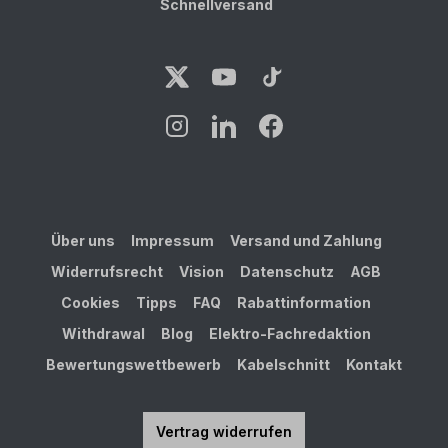
Schnellversand
Über uns
Impressum
Versand und Zahlung
Widerrufsrecht
Vision
Datenschutz
AGB
Cookies
Tipps
FAQ
Rabattinformation
Withdrawal
Blog
Elektro-Fachredaktion
Bewertungswettbewerb
Kabelschnitt
Kontakt
Vertrag widerrufen