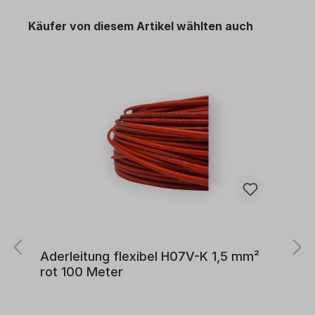
Käufer von diesem Artikel wählten auch
Aderleitung flexibel H07V-K 1,5 mm²
rot 100 Meter