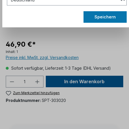
Speichern
46,90 €*
Inhalt:
1
Preise inkl. MwSt. zzgl. Versandkosten
Sofort verfügbar, Lieferzeit: 1-3 Tage (DHL Versand)
In den Warenkorb
Zum Merkzettel hinzufügen
Produktnummer:
SPT-303020