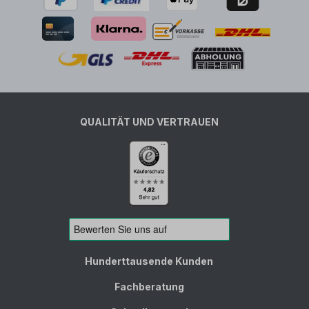
QUALITÄT UND VERTRAUEN
Hunderttausende Kunden
Fachberatung