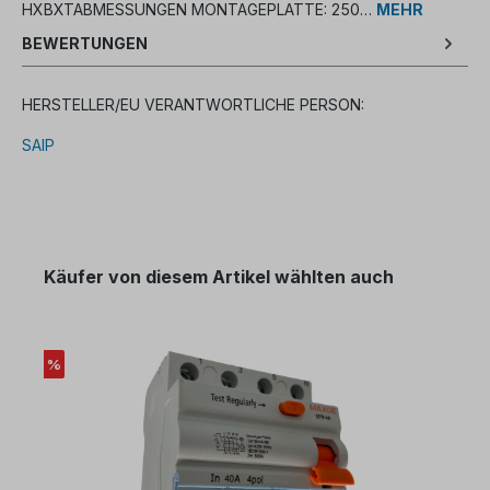
HXBXTABMESSUNGEN MONTAGEPLATTE: 250…
MEHR
BEWERTUNGEN
HERSTELLER/EU VERANTWORTLICHE PERSON:
SAIP
Käufer von diesem Artikel wählten auch
%