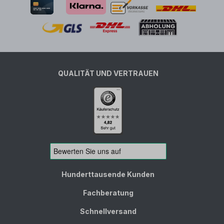
QUALITÄT UND VERTRAUEN
Hunderttausende Kunden
Fachberatung
Schnellversand