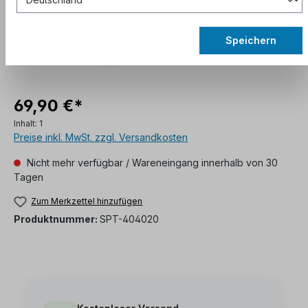
Speichern
69,90 €*
Inhalt:
1
Preise inkl. MwSt. zzgl. Versandkosten
Nicht mehr verfügbar / Wareneingang innerhalb von 30
Tagen
Zum Merkzettel hinzufügen
Produktnummer:
SPT-404020