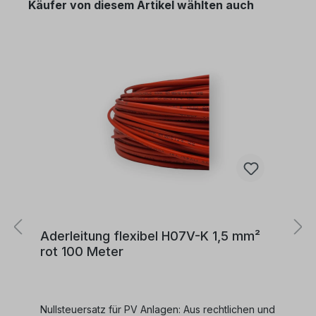
Käufer von diesem Artikel wählten auch
Aderleitung flexibel H07V-K 1,5 mm²
rot 100 Meter
Nullsteuersatz für PV Anlagen: Aus rechtlichen und