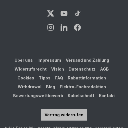
Über uns
Impressum
Versand und Zahlung
Widerrufsrecht
Vision
Datenschutz
AGB
Cookies
Tipps
FAQ
Rabattinformation
Withdrawal
Blog
Elektro-Fachredaktion
Bewertungswettbewerb
Kabelschnitt
Kontakt
Vertrag widerrufen