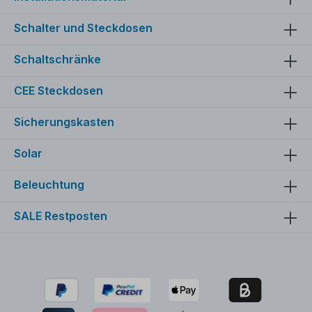
Schalter und Steckdosen
Schaltschränke
CEE Steckdosen
Sicherungskasten
Solar
Beleuchtung
SALE Restposten