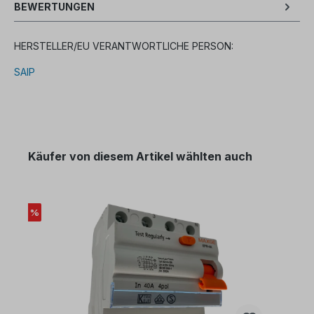
BEWERTUNGEN
HERSTELLER/EU VERANTWORTLICHE PERSON:
SAIP
Käufer von diesem Artikel wählten auch
%