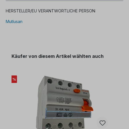
HERSTELLER/EU VERANTWORTLICHE PERSON:
Mutlusan
Käufer von diesem Artikel wählten auch
%