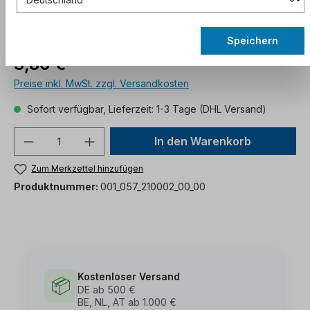
Speichern
3,80 €*
Preise inkl. MwSt. zzgl. Versandkosten
Sofort verfügbar, Lieferzeit: 1-3 Tage (DHL Versand)
In den Warenkorb
Zum Merkzettel hinzufügen
Produktnummer:
001_057_210002_00_00
Kostenloser Versand
📦
DE ab 500 €
BE, NL, AT ab 1.000 €