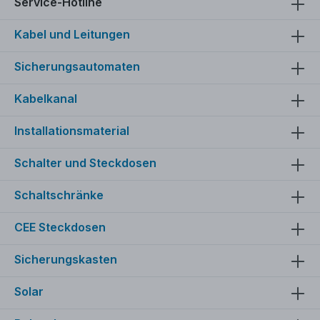
Service-Hotline
Kabel und Leitungen
Sicherungsautomaten
Kabelkanal
Installationsmaterial
Schalter und Steckdosen
Schaltschränke
CEE Steckdosen
Sicherungskasten
Solar