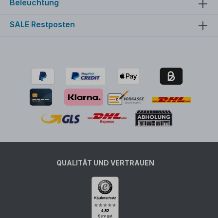
Beleuchtung
SALE Restposten
QUALITÄT UND VERTRAUEN