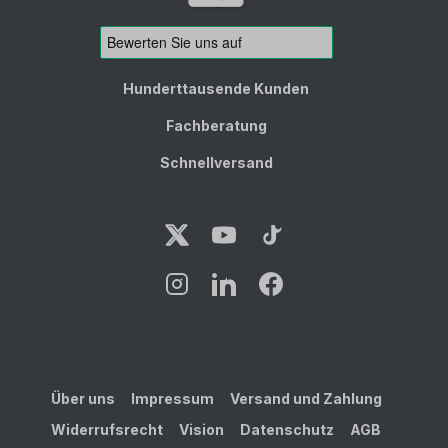
Hunderttausende Kunden
Fachberatung
Schnellversand
Über uns
Impressum
Versand und Zahlung
Widerrufsrecht
Vision
Datenschutz
AGB