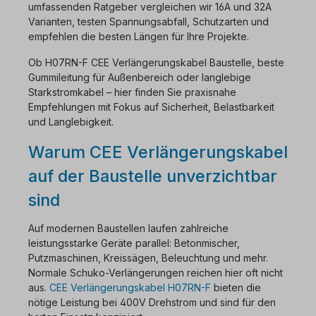
umfassenden Ratgeber vergleichen wir 16A und 32A
Varianten, testen Spannungsabfall, Schutzarten und
empfehlen die besten Längen für Ihre Projekte.
Ob H07RN-F CEE Verlängerungskabel Baustelle, beste
Gummileitung für Außenbereich oder langlebige
Starkstromkabel – hier finden Sie praxisnahe
Empfehlungen mit Fokus auf Sicherheit, Belastbarkeit
und Langlebigkeit.
Warum CEE Verlängerungskabel
auf der Baustelle unverzichtbar
sind
Auf modernen Baustellen laufen zahlreiche
leistungsstarke Geräte parallel: Betonmischer,
Putzmaschinen, Kreissägen, Beleuchtung und mehr.
Normale Schuko-Verlängerungen reichen hier oft nicht
aus.
CEE Verlängerungskabel H07RN-F
bieten die
nötige Leistung bei 400V Drehstrom und sind für den