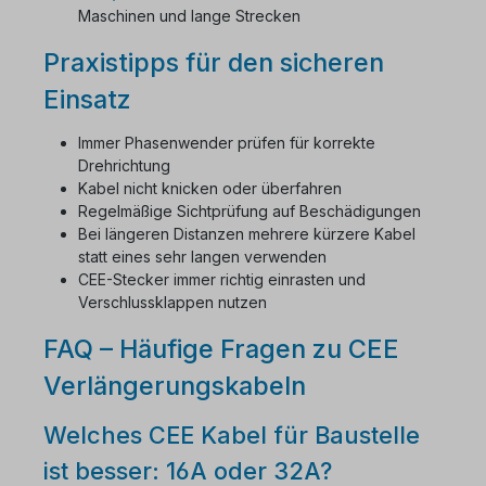
Maschinen und lange Strecken
Praxistipps für den sicheren
Einsatz
Immer Phasenwender prüfen für korrekte
Drehrichtung
Kabel nicht knicken oder überfahren
Regelmäßige Sichtprüfung auf Beschädigungen
Bei längeren Distanzen mehrere kürzere Kabel
statt eines sehr langen verwenden
CEE-Stecker immer richtig einrasten und
Verschlussklappen nutzen
FAQ – Häufige Fragen zu CEE
Verlängerungskabeln
Welches CEE Kabel für Baustelle
ist besser: 16A oder 32A?