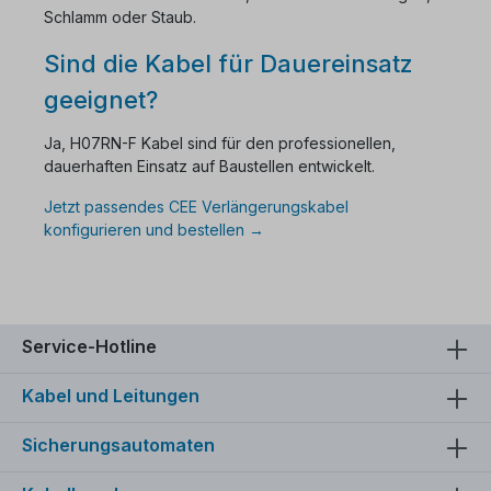
Schlamm oder Staub.
Sind die Kabel für Dauereinsatz
geeignet?
Ja, H07RN-F Kabel sind für den professionellen,
dauerhaften Einsatz auf Baustellen entwickelt.
Jetzt passendes CEE Verlängerungskabel
konfigurieren und bestellen →
Service-Hotline
Kabel und Leitungen
Sicherungsautomaten