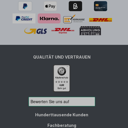
QUALITÄT UND VERTRAUEN
Hunderttausende Kunden
Fachberatung