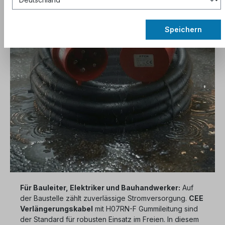
Speichern
Für Bauleiter, Elektriker und Bauhandwerker:
Auf
der Baustelle zählt zuverlässige Stromversorgung.
CEE
Verlängerungskabel
mit H07RN-F Gummileitung sind
der Standard für robusten Einsatz im Freien. In diesem