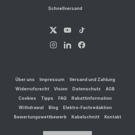
Schnellversand
Über uns
Impressum
Versand und Zahlung
Widerrufsrecht
Vision
Datenschutz
AGB
Cookies
Tipps
FAQ
Rabattinformation
Withdrawal
Blog
Elektro-Fachredaktion
Bewertungswettbewerb
Kabelschnitt
Kontakt