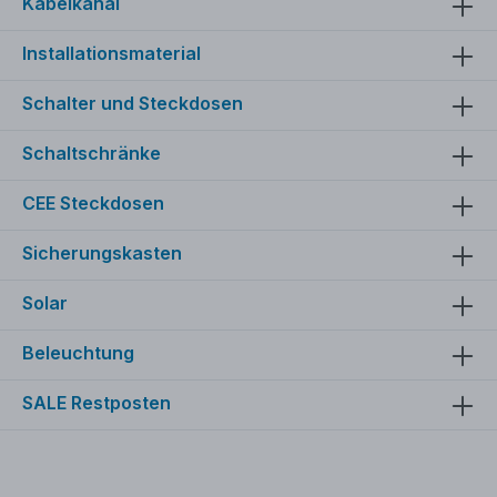
Kabelkanal
Installationsmaterial
Schalter und Steckdosen
Schaltschränke
CEE Steckdosen
Sicherungskasten
Solar
Beleuchtung
SALE Restposten